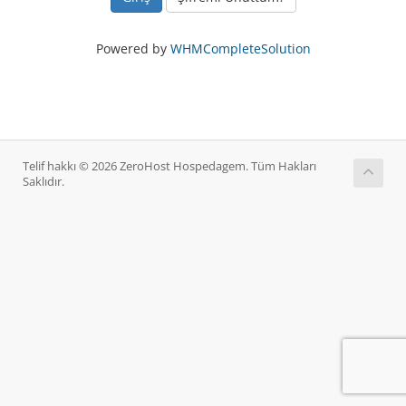
Powered by
WHMCompleteSolution
Telif hakkı © 2026 ZeroHost Hospedagem. Tüm Hakları
Saklıdır.